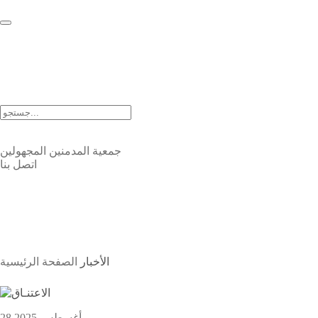
EN |
FA |
AR
جمعية المدمنين المجهولين
اتصل بنا
الأخبار
الأخبار
الصفحة الرئيسية
28 أغسطس 2025