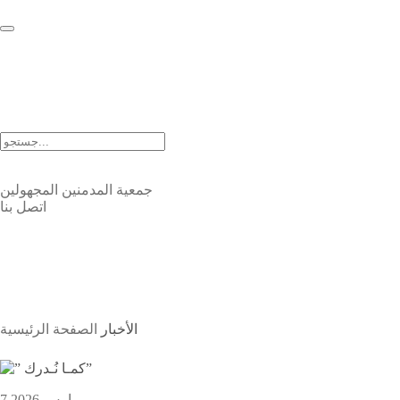
EN |
FA |
AR
جمعية المدمنين المجهولين
اتصل بنا
الأخبار
الأخبار
الصفحة الرئيسية
7 مارس 2026