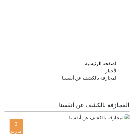
AR
FA |
EN |
المجازفة بالكشف عن أنفسنا
الصفحة الرئيسية
الأخبار
المجازفة بالكشف عن أنفسنا
المجازفة بالكشف عن أنفسنا
3
مارس