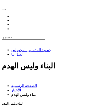
EN |
FA |
AR
جمعية المدمنين المجهولين
اتصل بنا
البناء وليس الهدم
الصفحة الرئيسية
الأخبار
البناء وليس الهدم
البناء وليس الهدم