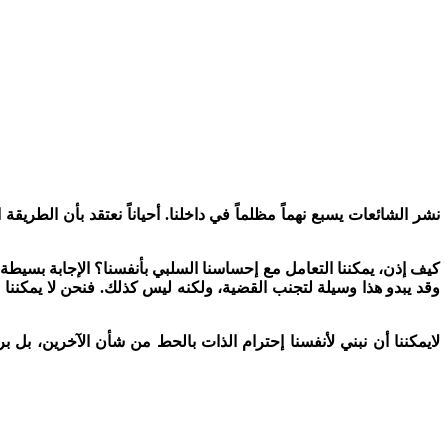
وقد يبدو هذا وسيلة لتجنب القضية، ولكنه ليس كذلك. فنحن لا يمكننا